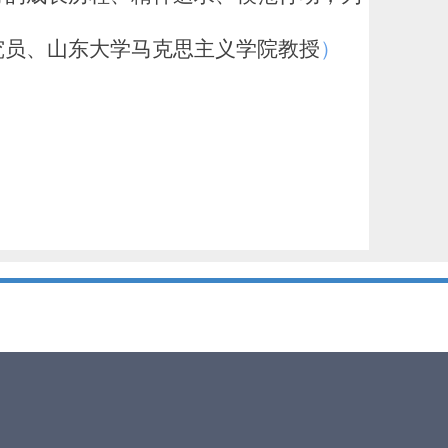
员、山东大学马克思主义学院教授
）