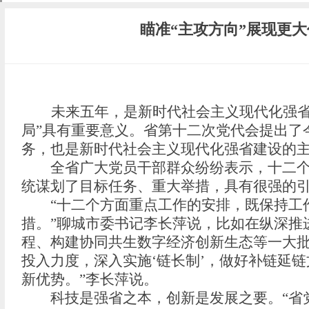
瞄准“主攻方向”展现更
未来五年，是新时代社会主义现代化强省
局”具有重要意义。省第十二次党代会提出了
务，也是新时代社会主义现代化强省建设的
全省广大党员干部群众纷纷表示，十二个方
统谋划了目标任务、重大举措，具有很强的
“十二个方面重点工作的安排，既保持工作
措。”聊城市委书记李长萍说，比如在纵深推
程、构建协同共生数字经济创新生态等一大批
投入力度，深入实施‘链长制’，做好补链延
新优势。”李长萍说。
科技是强省之本，创新是发展之要。“省党