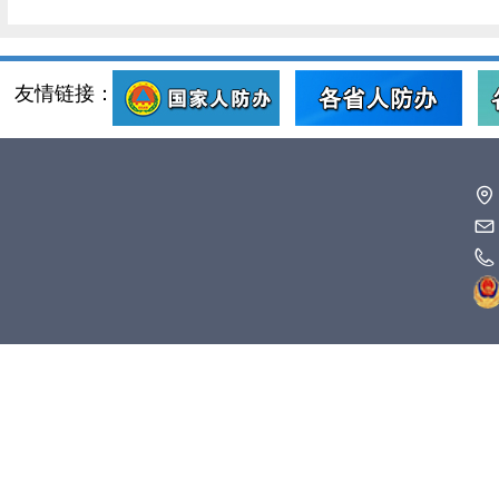
友情链接：