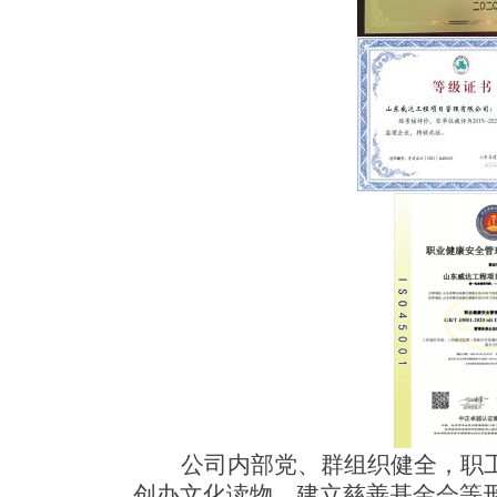
公司内部党、群组织健全，职
创办文化读物、建立慈善基金会等