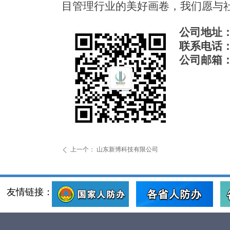
目管理行业的美好画卷，我们愿与
公司地址：
联系电话：05
公司邮箱：we
上一个：
山东新博科技有限公司
ꄴ
友情链接：