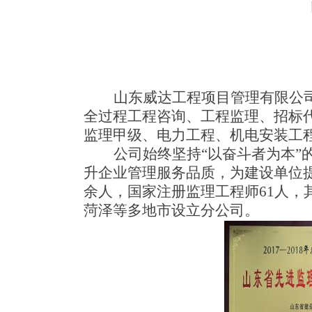
山东威达工程项目管理有限公司
全过程工程咨询、工程监理、招标
监理甲级、电力工程、机电安装工
公司始终坚持“以奋斗者为本”
升企业管理服务品质，为建设单位提
余人，国家注册监理工程师61人，
菏泽等多地市设立分公司。