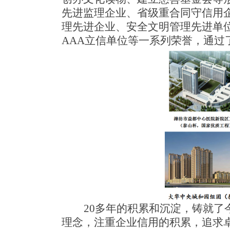
先进监理企业、省级重合同守信用
理先进企业、安全文明管理先进单
AAA立信单位等一系列荣誉
，通过
20多年的积累和沉淀，铸就
了
理念，注重企业信用的积累，追求