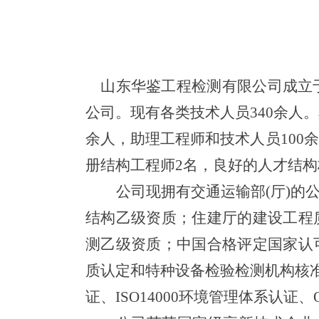
山东华鉴工程检测有限公司成立于
公司。现有各类技术人员340余人。
余人，助理工程师和技术人员100
册结构工程师2名，良好的人才结
公司现拥有
交通运输部(厅)的
结构乙级资质；住建厅的建设工程
测乙级资质；
中国合格评定国家认
质认定和特种设备检验检测机构
核
证、ISO14000环境管理体系认证、