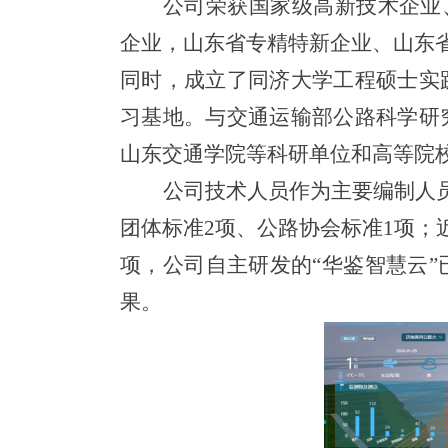
公司
荣获
国家级高新技术企业
企业，山东省专精特新企业、山东
同时，成立了同济大学工程硕士实
习基地。与交通运输部公路科学研
山东交通学院等科研单位和高等院
公司
技术人员作为主要编制人
团体标准2项、公路协会标准1项
；
项，公司自主研发的“华鉴智慧云”
果。