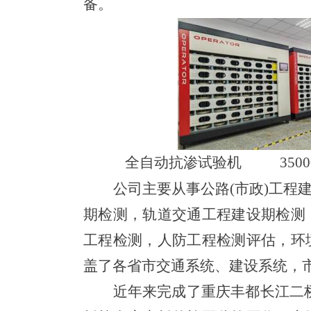
备。
全自动抗渗试验机
35
公司
主要从事公路(市政)工
期检测，轨道交通工程建设期检测
工程检测，
人防工程检测评估，环
盖了各省市交通系统、建设系统，
近年来完成了重庆丰都长江二