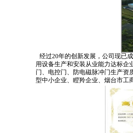
经过20年的创新发展，公司现
已
成
用设备生产和安装从业能力达标企
门、电控门、防电磁脉冲门生产资
型中小企业、
瞪羚企业
、烟台市工