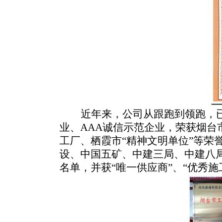
近年来，公司从跟跑到领跑，
业、AAA诚信示范企业，
荣获
烟台
工厂、栖霞市“精神文明单位”
等荣
设、中国五矿、中建三局、中建八
名单，并获“唯一供应商”、“优秀施