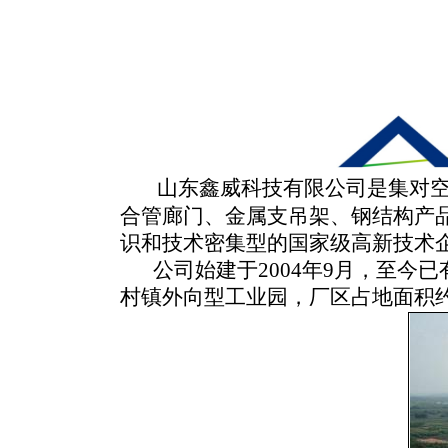
山东鑫威科技有限公司是集
对
合管廊门、金属支吊架、钢结构产
识和技术密集型的国家级高新技术
公司始建于2004年9月，至今已
村镇外向型工业园，厂区占地面积约1