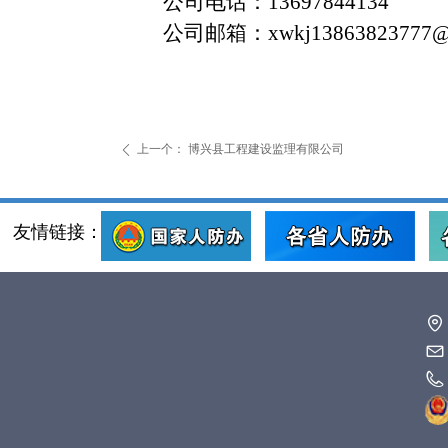
公司电话：13697844134
公司邮箱：xwkj13863823777@1
上一个：
博兴县工程建设监理有限公司
ꄴ
友情链接：