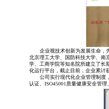
企业视技术创新为发展生命，
北京理工大学、国防科技大学、南
学、工商学院等知名院所建立了长
化运行平台，截止目前，企业累计
公司实行现代化企业管理制度，在
认证、ISO45001质量健康安全管