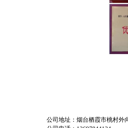
公司地址：烟台栖霞市桃村外